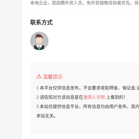
本地企业，现招聘外贸人员，有外贸销售经验者优先，待
联系方式
温馨提示
1.本平台仅供信息发布，不会要求收取押金、保证金,
2.请告知对方该信息是在
淮阴人才网
上看到的！
3.本站仅提供信息平台，所有信息均由用户发布，其
本站无关。