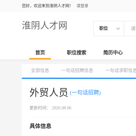
您好，欢迎来到淮阴人才网！
请登录
淮阴人才网
职位
首页
职位搜索
简历中心
全部信息
一句话招聘信息
一句话求职信
外贸人员
(一句话招聘)
更新时间： 2026.08.06
具体信息