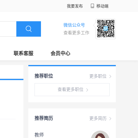
我要发布
移动端
微信公众号
查看更多工作
联系客服
会员中心
推荐职位
更多职位
查看更多职位
推荐简历
更多简历
教师