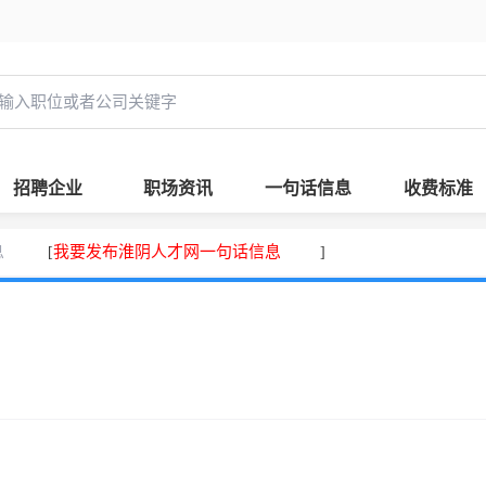
招聘企业
职场资讯
一句话信息
收费标准
息
我要发布淮阴人才网一句话信息
[
]