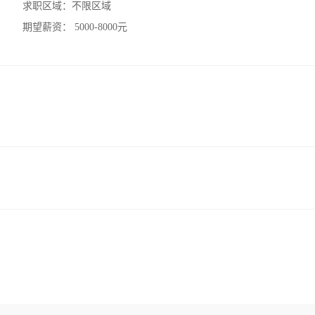
求职区域：
不限区域
期望薪资：
5000-8000元