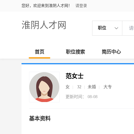
您好，欢迎来到淮阴人才网！
请登录
淮阴人才网
职位
首页
职位搜索
简历中心
范女士
女
32
未婚
大专
更新时间： 08-08
基本资料