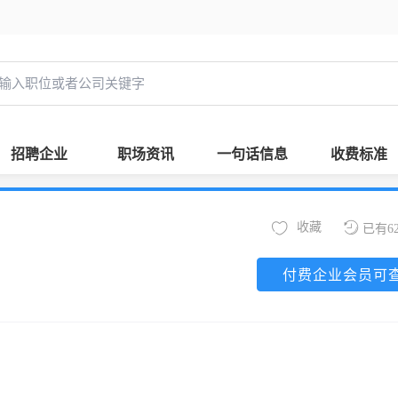
招聘企业
职场资讯
一句话信息
收费标准
收藏
已有6
付费企业会员可