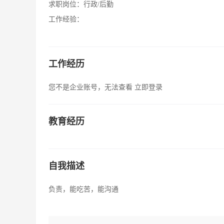
求职岗位：
行政/后勤
工作经验：
工作经历
您不是企业账号，无法查看
立即登录
教育经历
自我描述
负责，能吃苦，能沟通