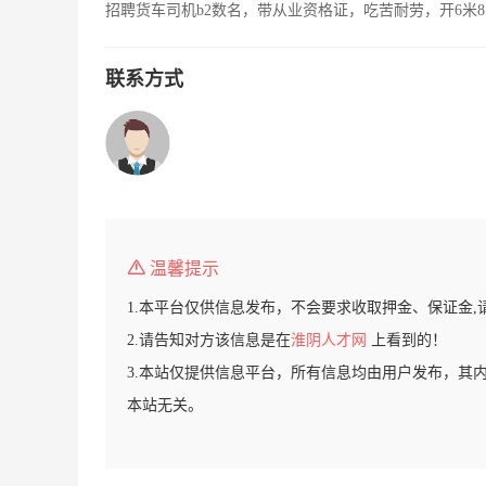
招聘货车司机b2数名，带从业资格证，吃苦耐劳，开6米8
联系方式
温馨提示
1.本平台仅供信息发布，不会要求收取押金、保证金,
2.请告知对方该信息是在
淮阴人才网
上看到的！
3.本站仅提供信息平台，所有信息均由用户发布，其
本站无关。