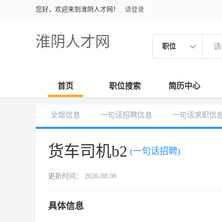
您好，欢迎来到淮阴人才网！
请登录
淮阴人才网
职位
首页
职位搜索
简历中心
全部信息
一句话招聘信息
一句话求职信
货车司机b2
(一句话招聘)
更新时间： 2026.08.08
具体信息