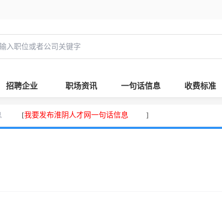
招聘企业
职场资讯
一句话信息
收费标准
息
我要发布淮阴人才网一句话信息
[
]