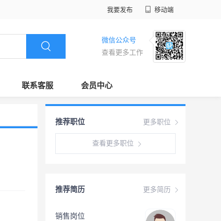
我要发布
移动端
微信公众号
查看更多工作
联系客服
会员中心
推荐职位
更多职位
查看更多职位
推荐简历
更多简历
销售岗位