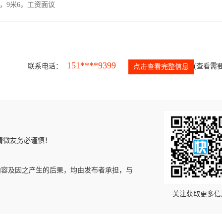
，9米6，工资面议
151****9399
联系电话：
(查看需要
点击查看完整信息
请微友务必谨慎！
内容及因之产生的后果，均由发布者承担，与
关注获取更多信