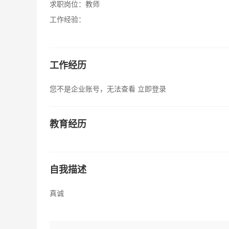
求职岗位：
教师
工作经验：
工作经历
您不是企业账号，无法查看
立即登录
教育经历
自我描述
真诚