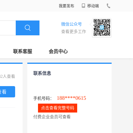
我要发布
移动端
微信公众号
查看更多工作
联系客服
会员中心
联系信息
82人查看
查看
188****0615
手机号码：
点击查看完整号码
付费企业会员可查看