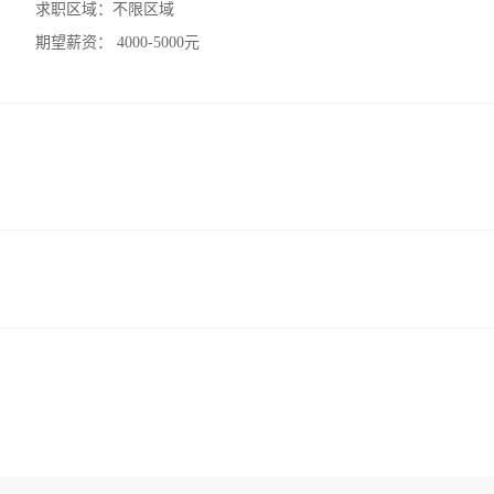
求职区域：
不限区域
期望薪资：
4000-5000元