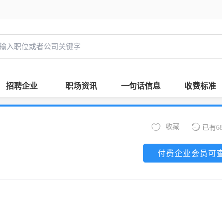
招聘企业
职场资讯
一句话信息
收费标准
收藏
已有6
付费企业会员可