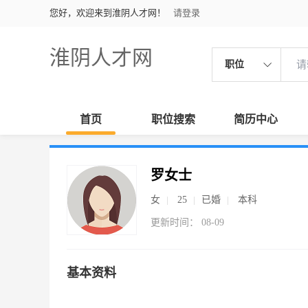
您好，欢迎来到淮阴人才网！
请登录
淮阴人才网
职位
首页
职位搜索
简历中心
罗女士
女
25
已婚
本科
更新时间： 08-09
基本资料