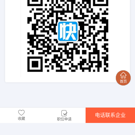
电话联系企业
收藏
职位申请