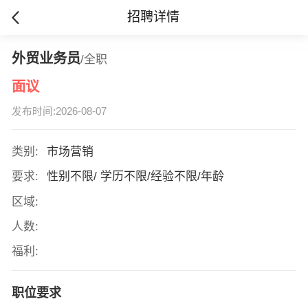
招聘详情
外贸业务员
/全职
面议
发布时间:2026-08-07
类别:
市场营销
要求:
性别不限/ 学历不限/经验不限/年龄
区域:
人数:
福利:
职位要求