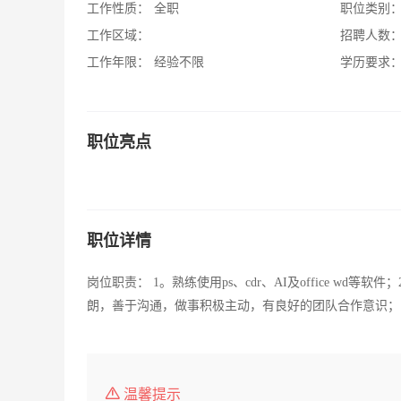
工作性质：
全职
职位类别
工作区域：
招聘人数
工作年限：
经验不限
学历要求
职位亮点
职位详情
岗位职责： 1。熟练使用ps、cdr、AI及office 
朗，善于沟通，做事积极主动，有良好的团队合作意识；
温馨提示