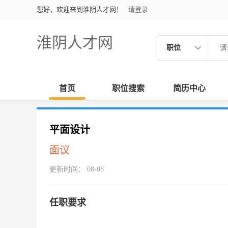
您好，欢迎来到淮阴人才网！
请登录
淮阴人才网
职位
首页
职位搜索
简历中心
平面设计
面议
更新时间： 08-08
任职要求