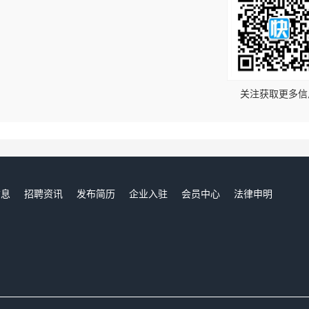
！
关注获取更多信
信息
招聘资讯
发布简历
企业入驻
会员中心
法律申明
们