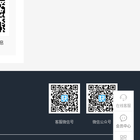
息
在线客服
客服微信号
微信公众号
会员中心