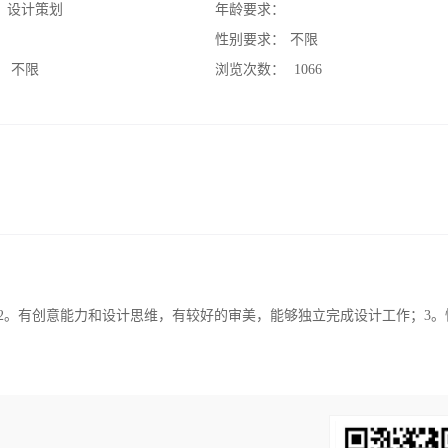
：
设计策划
年龄要求：
：
性别要求：
不限
：
不限
浏览次数：
1066
wd等软件；2。有创意能力和设计思维，有较好的审美，能够独立完成设计工作；3