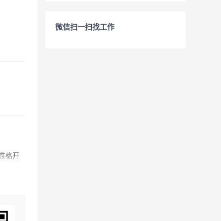
微信扫一扫找工作
。性格开