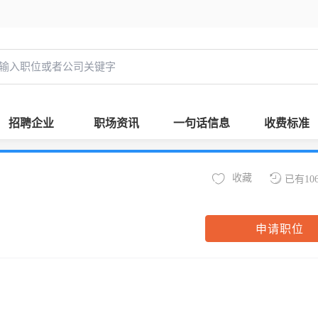
招聘企业
职场资讯
一句话信息
收费标准
收藏
已有10
申请职位