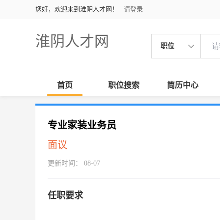
您好，欢迎来到淮阴人才网！
请登录
淮阴人才网
职位
首页
职位搜索
简历中心
专业家装业务员
面议
更新时间： 08-07
任职要求