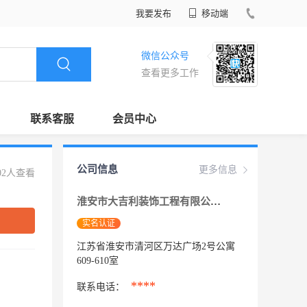
我要发布
移动端
微信公众号
查看更多工作
联系客服
会员中心
公司信息
更多信息
02人查看
淮安市大吉利装饰工程有限公司
实名认证
江苏省淮安市清河区万达广场2号公寓
609-610室
****
联系电话：