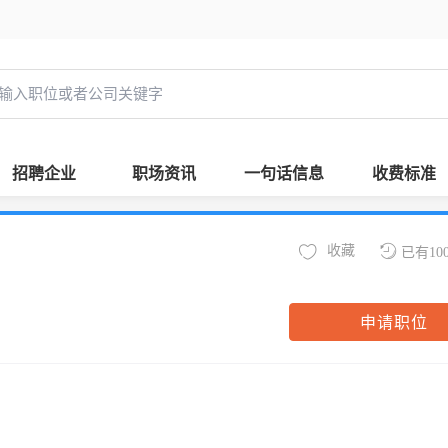
招聘企业
职场资讯
一句话信息
收费标准
收藏
已有10
申请职位