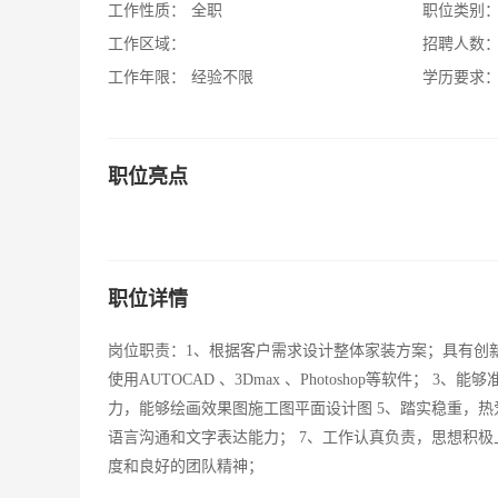
工作性质：
全职
职位类别
工作区域：
招聘人数
工作年限：
经验不限
学历要求
职位亮点
职位详情
岗位职责：1、根据客户需求设计整体家装方案；具有创新
使用AUTOCAD 、3Dmax 、Photoshop等软件
力，能够绘画效果图施工图平面设计图 5、踏实稳重，热
语言沟通和文字表达能力； 7、工作认真负责，思想积
度和良好的团队精神；