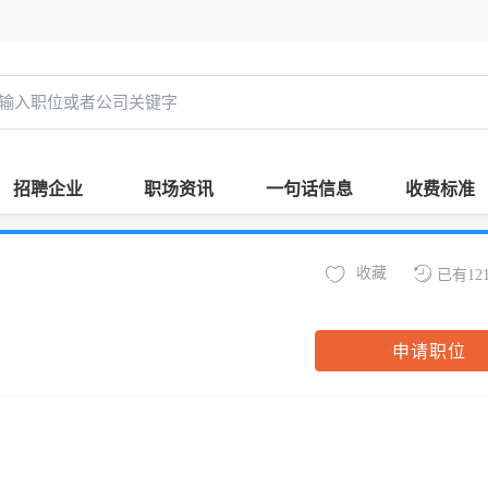
招聘企业
职场资讯
一句话信息
收费标准
收藏
已有12
申请职位