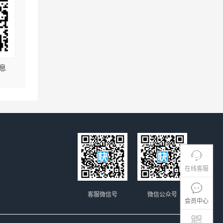
息
在线客服
客服微信号
微信公众号
会员中心