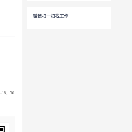
微信扫一扫找工作
8：30