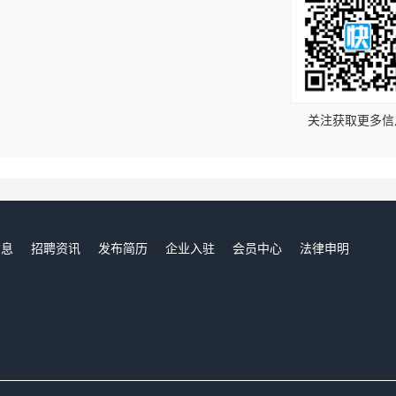
！
关注获取更多信
信息
招聘资讯
发布简历
企业入驻
会员中心
法律申明
们