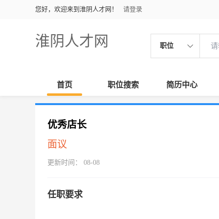
您好，欢迎来到淮阴人才网！
请登录
淮阴人才网
职位
首页
职位搜索
简历中心
优秀店长
面议
更新时间： 08-08
任职要求