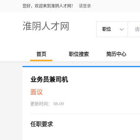
您好，欢迎来到淮阴人才网！
请登录
淮阴人才网
职位
首页
职位搜索
简历中心
业务员兼司机
面议
更新时间： 08-09
任职要求