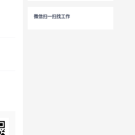
微信扫一扫找工作