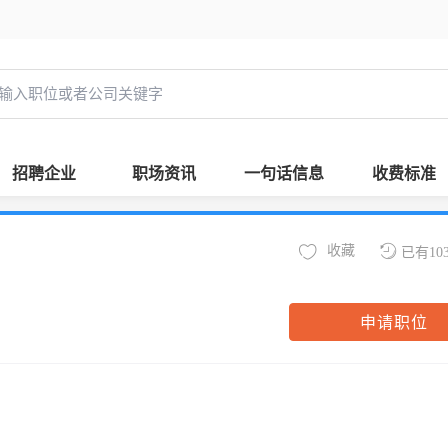
招聘企业
职场资讯
一句话信息
收费标准
收藏
已有10
申请职位