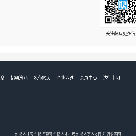
！
关注获取更多信
信息
招聘资讯
发布简历
企业入驻
会员中心
法律申明
们
淮阴人才网,淮阴招聘网,淮阴人才市场,淮阴人事人才网,淮阴求职网