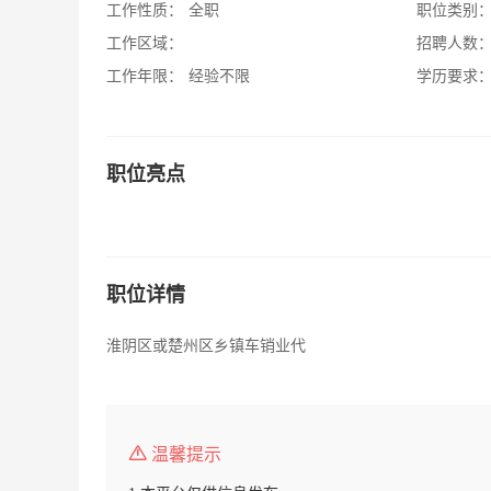
工作性质：
全职
职位类别
工作区域：
招聘人数
工作年限：
经验不限
学历要求
职位亮点
职位详情
淮阴区或楚州区乡镇车销业代
温馨提示