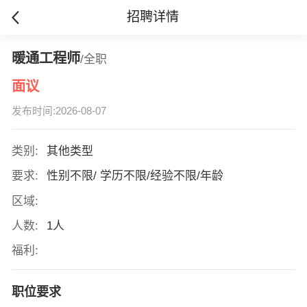
招聘详情
暖通工程师
/全职
面议
发布时间:2026-08-07
类别:
其他类型
要求:
性别不限/ 学历不限/经验不限/年龄
区域:
人数:
1人
福利:
职位要求