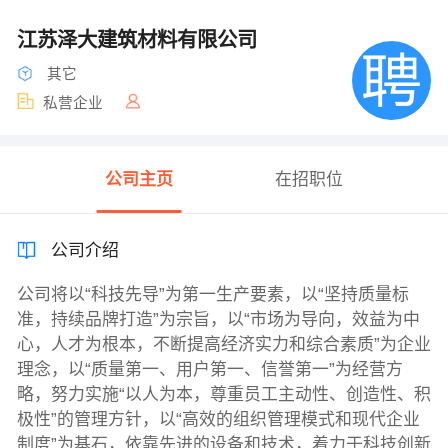
江苏泽大建筑材料有限公司
其它
私营企业
公司主页
在招职位
公司介绍
公司将以“科技先导”为第一生产要素，以“坚持质量标
准，持续品牌打造”为宗旨，以“市场为导向，效益为中
心，人才为根本，不断提高经济实力和综合素质”为企业
理念，以“质量第一、用户第一、信誉第一”为经营方
略，努力实施“以人为本，尊重员工主动性、创造性、积
极性”的管理方针，以“高效的组织管理模式和现代企业
制度”为基石，依靠先进的设备和技术，着力于科技创新