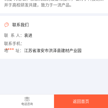
并于高校研发共建，致力于一流产品。
联系我们
联 系 人：
袁进
联系手机：
****
地 址：
江苏省淮安市洪泽县建材产业园
返回首页
电话咨询