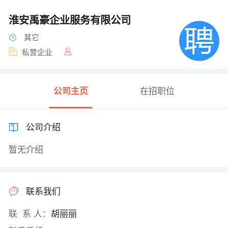
淮安禹豪企业服务有限公司
其它
私营企业
公司主页
在招职位
公司介绍
暂无介绍
联系我们
联 系 人：
胡丽丽